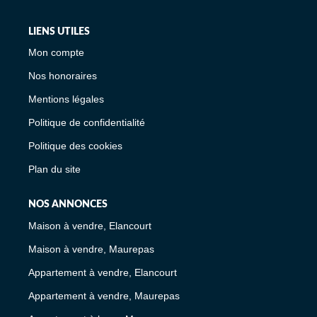
LIENS UTILES
Mon compte
Nos honoraires
Mentions légales
Politique de confidentialité
Politique des cookies
Plan du site
NOS ANNONCES
Maison à vendre, Elancourt
Maison à vendre, Maurepas
Appartement à vendre, Elancourt
Appartement à vendre, Maurepas