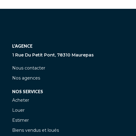
L'AGENCE
1 Rue Du Petit Pont, 78310 Maurepas
Nous contacter
Nos agences
NOS SERVICES
Acheter
Louer
Estimer
Biens vendus et loués