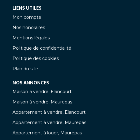
LIENS UTILES
Mon compte
Nos honoraires
Mentions légales
Politique de confidentialité
Politique des cookies
Plan du site
NOS ANNONCES
Maison à vendre, Elancourt
Maison à vendre, Maurepas
Appartement à vendre, Elancourt
Appartement à vendre, Maurepas
Appartement à louer, Maurepas