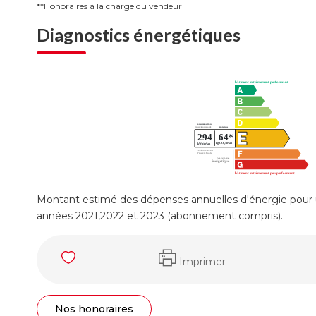
**
Honoraires à la charge du vendeur
Diagnostics énergétiques
Montant estimé des dépenses annuelles d'énergie pour 
années 2021,2022 et 2023 (abonnement compris).
Imprimer
Nos honoraires