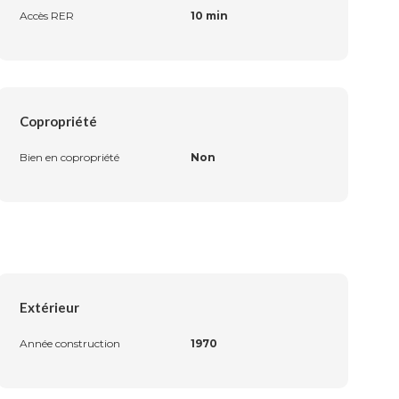
Accès RER
10 min
Copropriété
Bien en copropriété
Non
Extérieur
Année construction
1970