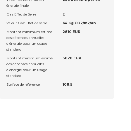
énergie finale
Gaz Effet de Serre
E
Valeur Gaz Effet de serre
64 Kg CO2/m2/an
Montant minimum estimé
2810 EUR
des dépenses annuelles
d'énergie pour un usage
standard
Montant maximum estimé
3820 EUR
des dépenses annuelles
d'énergie pour un usage
standard
Surface de référence
108.5