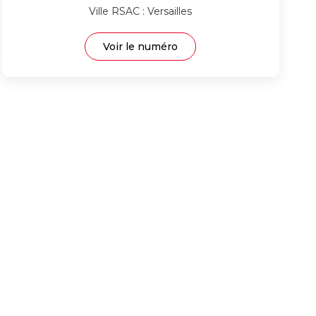
Ville RSAC : Versailles
Voir le numéro