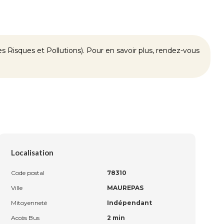
 Risques et Pollutions). Pour en savoir plus, rendez-vous
Localisation
Code postal
78310
Ville
MAUREPAS
Mitoyenneté
Indépendant
Accès Bus
2 min