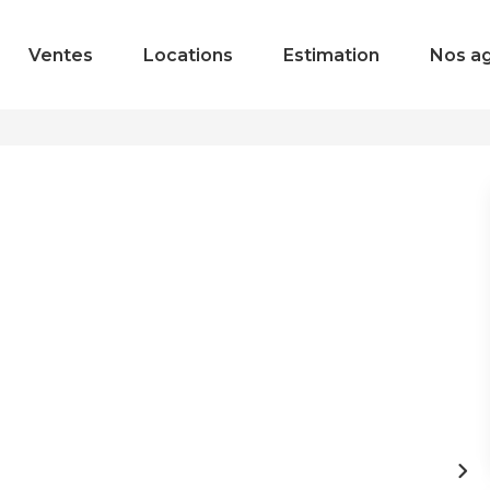
Ventes
Locations
Estimation
Nos a