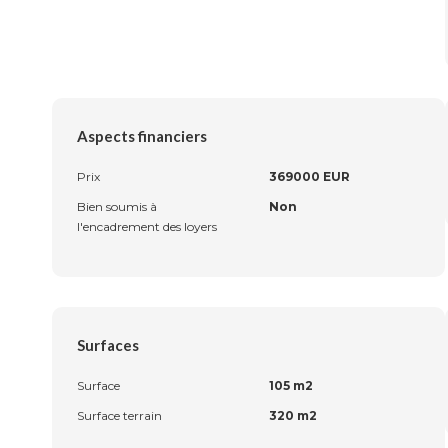
Aspects financiers
Prix
369000 EUR
Bien soumis à
Non
l'encadrement des loyers
Surfaces
Surface
105 m2
Surface terrain
320 m2