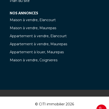
Plan du site
NOS ANNONCES
Maison à vendre, Elancourt
Maison à vendre, Maurepas
Appartement à vendre, Elancourt
Appartement à vendre, Maurepas
Appartement à louer, Maurepas
Maison à vendre, Coignieres
© CITI immobilier 2026