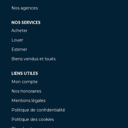
Nos agences
NOS SERVICES
Acheter
Louer
Estimer
Biens vendus et loués
LIENS UTILES
Mon compte
Nos honoraires
Mentions légales
Politique de confidentialité
Politique des cookies