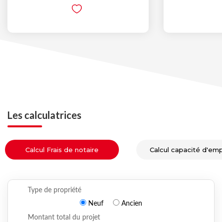
Les calculatrices
Calcul Frais de notaire
Calcul capacité d'em