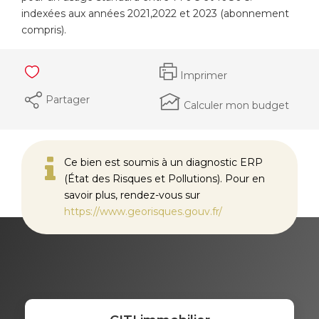
indexées aux années 2021,2022 et 2023 (abonnement
compris).
Imprimer
Partager
Calculer mon budget
Ce bien est soumis à un diagnostic ERP
(État des Risques et Pollutions). Pour en
savoir plus, rendez-vous sur
https://www.georisques.gouv.fr/