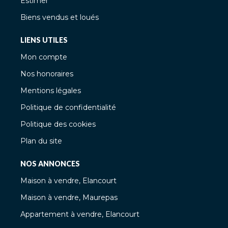
Estimer
Biens vendus et loués
LIENS UTILES
Mon compte
Nos honoraires
Mentions légales
Politique de confidentialité
Politique des cookies
Plan du site
NOS ANNONCES
Maison à vendre, Elancourt
Maison à vendre, Maurepas
Appartement à vendre, Elancourt