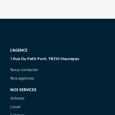
L'AGENCE
1 Rue Du Petit Pont, 78310 Maurepas
Nous contacter
Nos agences
NOS SERVICES
Acheter
Louer