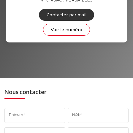
Contacter par mail
Voir le numéro
Nous contacter
Prénom*
NOM*