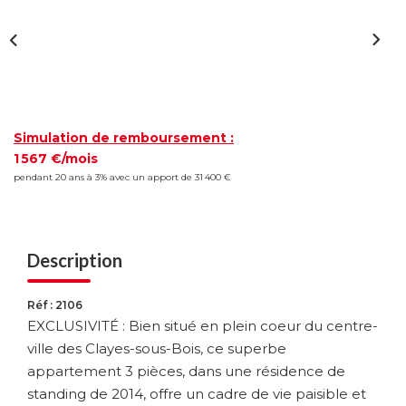
Simulation de remboursement :
1 567 €/mois
pendant 20 ans à 3% avec un apport de 31 400 €
Description
Réf : 2106
EXCLUSIVITÉ : Bien situé en plein coeur du centre-
ville des Clayes-sous-Bois, ce superbe
appartement 3 pièces, dans une résidence de
standing de 2014, offre un cadre de vie paisible et