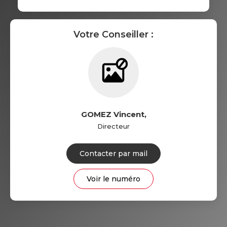
Votre Conseiller :
GOMEZ Vincent
,
Directeur
Contacter par mail
Voir le numéro