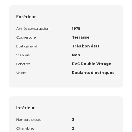
Extérieur
Année construction
1975
Couverture
Terrasse
Etat général
Très bon état
Vis à Vis
Non
Fenêtres
PVC Double Vitrage
Volets
Roulants électriques
Intérieur
Nombre pièces
3
Chambres
2