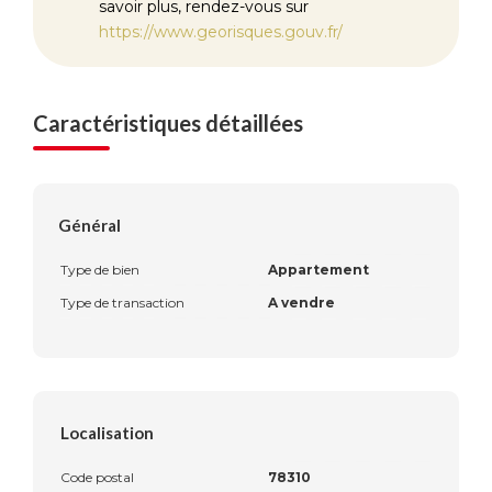
savoir plus, rendez-vous sur
https://www.georisques.gouv.fr/
Caractéristiques détaillées
Général
Type de bien
Appartement
Type de transaction
A vendre
Localisation
Code postal
78310