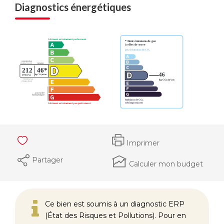
Diagnostics énergétiques
Imprimer
Partager
Calculer mon budget
Ce bien est soumis à un diagnostic ERP
(État des Risques et Pollutions). Pour en