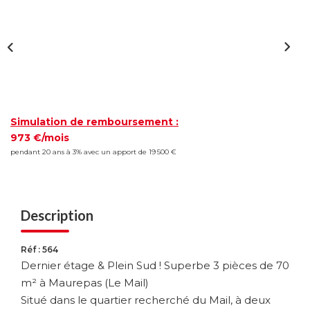
Simulation de remboursement :
973 €/mois
pendant 20 ans à 3% avec un apport de 19 500 €
Description
Réf : 564
Dernier étage & Plein Sud ! Superbe 3 pièces de 70
m² à Maurepas (Le Mail)
Situé dans le quartier recherché du Mail, à deux