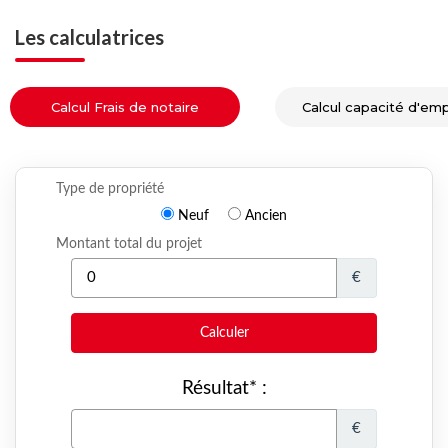
Les calculatrices
Calcul Frais de notaire
Calcul capacité d'em