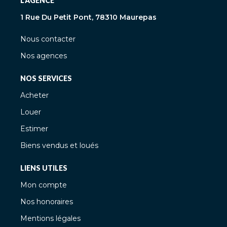
L'AGENCE
1 Rue Du Petit Pont, 78310 Maurepas
Nous contacter
Nos agences
NOS SERVICES
Acheter
Louer
Estimer
Biens vendus et loués
LIENS UTILES
Mon compte
Nos honoraires
Mentions légales