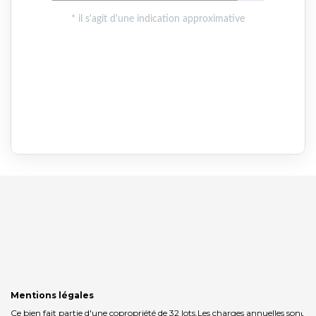
Mentions légales
Ce bien fait partie d'une copropriété de 32 lots.Les charges annuelles sont