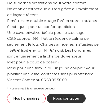
De superbes prestations pour votre confort :
Isolation et esthétique au top grâce au ravalement
de façade récent.
Fenêtres en double vitrage PVC et stores roulants
électriques pour un confort quotidien.
Une cave privative, idéale pour le stockage.
Côté copropriété : Petite résidence calme de
seulement 16 lots. Charges annuelles maîtrisées de
1 696 € (soit environ 141 €/mois). Les honoraires
sont entièrement à la charge du vendeur.
Prêt pour le coup de coeur ?
Idéal pour une famille ou un jeune couple ! Pour
planifier une visite, contactez sans plus attendre
Vincent Gomez au 06.68.89.50.60.
**
Honoraires à la charge du vendeur
Nos honoraires
Nous contacter