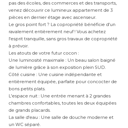
pas des écoles, des commerces et des transports,
venez découvrir ce lumineux appartement de 3
pièces en dernier étage avec ascenseur.
Le gros point fort ? La copropriété bénéficie d'un
ravalement entièrement neuf ! Vous achetez
l'esprit tranquille, sans gros travaux de copropriété
à prévoir.
Les atouts de votre futur cocon :
Une luminosité maximale : Un beau salon baigné
de lumière grâce à son exposition plein SUD.
Côté cuisine : Une cuisine indépendante et
entièrement équipée, parfaite pour concocter de
bons petits plats.
L'espace nuit : Une entrée menant à 2 grandes
chambres confortables, toutes les deux équipées
de grands placards.
La salle d'eau : Une salle de douche moderne et
un WC séparé.