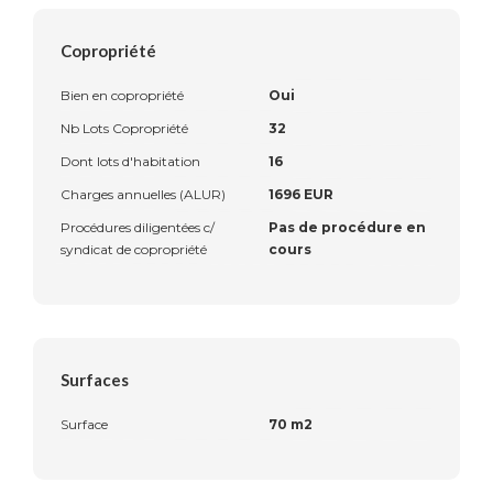
Copropriété
Bien en copropriété
Oui
Nb Lots Copropriété
32
Dont lots d'habitation
16
Charges annuelles (ALUR)
1696 EUR
Procédures diligentées c/
Pas de procédure en
syndicat de copropriété
cours
Surfaces
Surface
70 m2