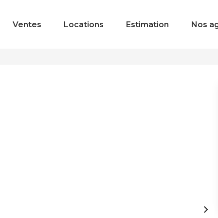
Ventes
Locations
Estimation
Nos a