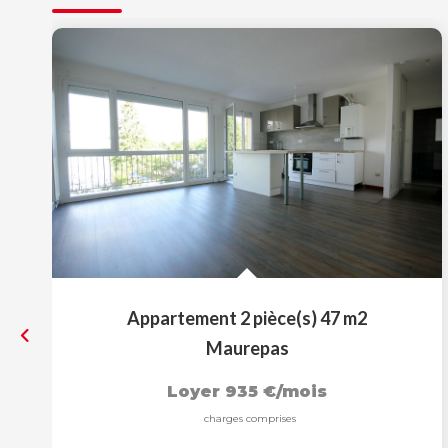
Appartement 2 pièce(s) 47 m2
Maurepas
Loyer 935 €/mois
charges comprises