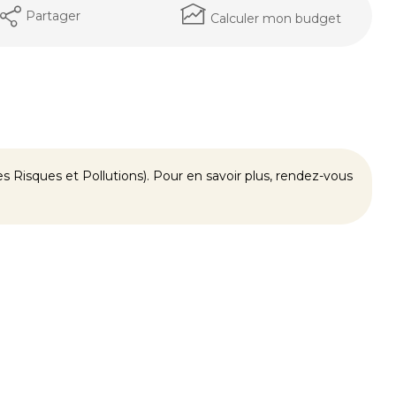
Partager
Calculer mon budget
 Risques et Pollutions). Pour en savoir plus, rendez-vous