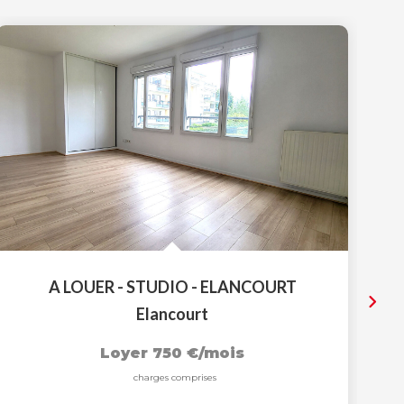
A LOUER - STUDIO - ELANCOURT
Elancourt
Loyer 750 €/mois
charges comprises