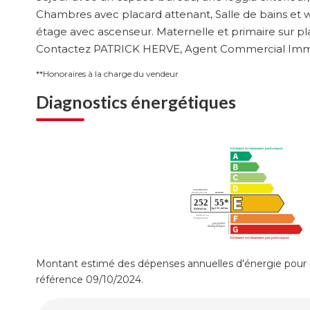
Chambres avec placard attenant, Salle de bains et 
étage avec ascenseur. Maternelle et primaire sur p
Contactez PATRICK HERVE, Agent Commercial Immatr
**
Honoraires à la charge du vendeur
Diagnostics énergétiques
Montant estimé des dépenses annuelles d'énergie pour 
référence 09/10/2024.