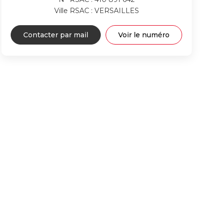
Ville RSAC : VERSAILLES
Contacter par mail
Voir le numéro