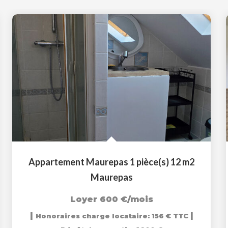
Appartement Maurepas 1 pièce(s) 12 m2
Maurepas
Loyer 600 €/mois
|
|
Honoraires charge locataire: 156 € TTC