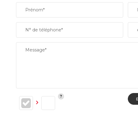
Prénom*
N° de téléphone*
Message*