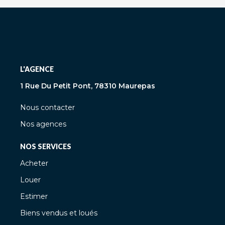
L'AGENCE
1 Rue Du Petit Pont, 78310 Maurepas
Nous contacter
Nos agences
NOS SERVICES
Acheter
Louer
Estimer
Biens vendus et loués