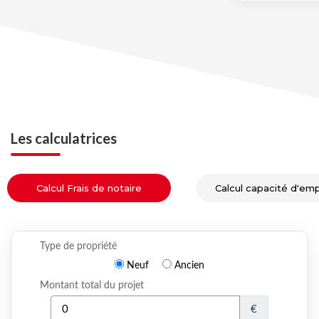
Les calculatrices
Calcul Frais de notaire
Calcul capacité d'em