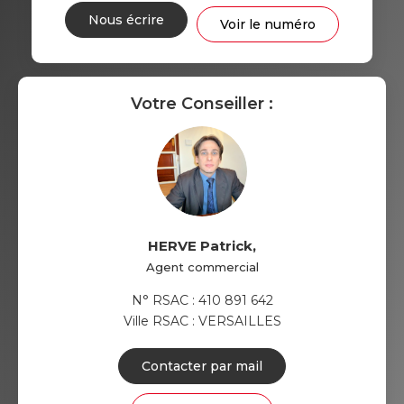
Nous écrire
Voir le numéro
Votre Conseiller :
HERVE Patrick
,
Agent commercial
N° RSAC : 410 891 642
Ville RSAC : VERSAILLES
Contacter par mail