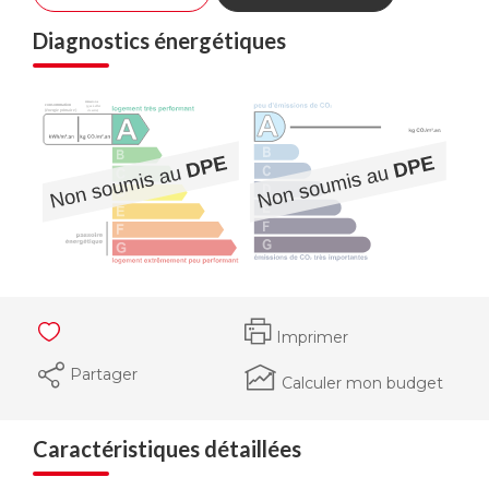
Diagnostics énergétiques
Imprimer
Partager
Calculer mon budget
Caractéristiques détaillées