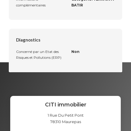
complémentaires
BATIR
Diagnostics
Concerné par un Etat des
Non
Risques et Pollutions (ERP)
CITI immobilier
1 Rue Du Petit Pont
78310
Maurepas