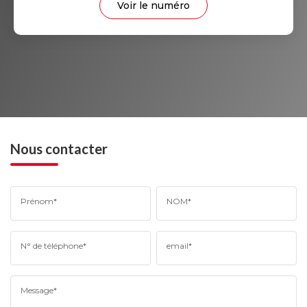
Voir le numéro
Nous contacter
Prénom*
NOM*
N° de téléphone*
email*
Message*