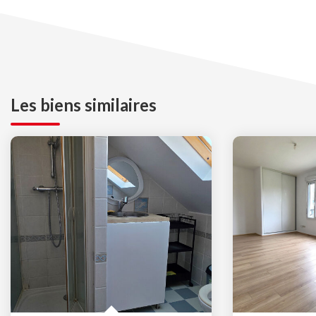
Les biens similaires