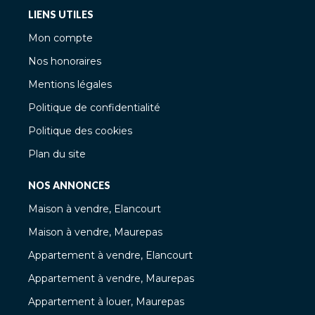
LIENS UTILES
Mon compte
Nos honoraires
Mentions légales
Politique de confidentialité
Politique des cookies
Plan du site
NOS ANNONCES
Maison à vendre, Elancourt
Maison à vendre, Maurepas
Appartement à vendre, Elancourt
Appartement à vendre, Maurepas
Appartement à louer, Maurepas