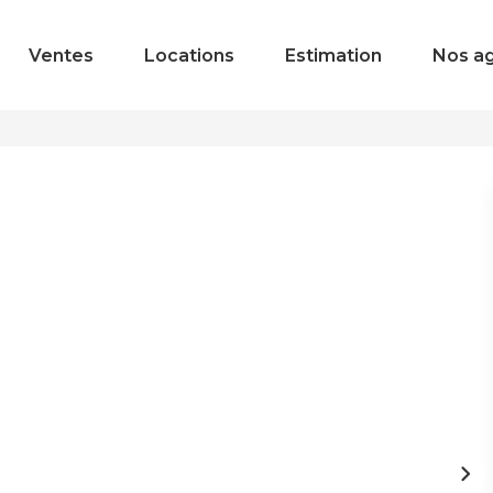
Ventes
Locations
Estimation
Nos a