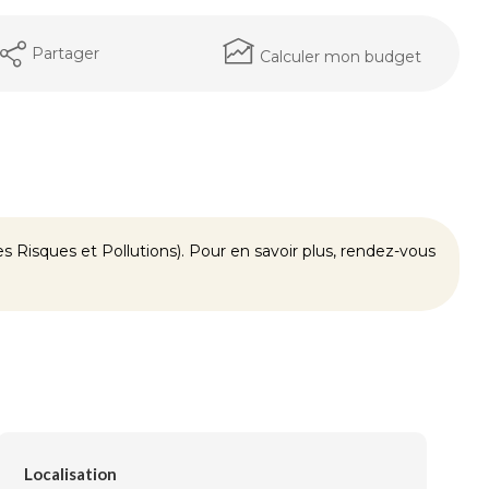
Partager
Calculer mon budget
 Risques et Pollutions). Pour en savoir plus, rendez-vous
Localisation