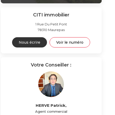
CITI immobilier
1 Rue Du Petit Pont
78310
Maurepas
Nous écrire
Voir le numéro
Votre Conseiller :
HERVE Patrick
,
Agent commercial