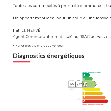
Toutes les commodités à proximité (commerces, trans
Un appartement idéal pour un couple, une famille o
Patrick HERVÉ
Agent Commercial immatriculé au RSAC de Versailles
**
Honoraires à la charge du vendeur
Diagnostics énergétiques