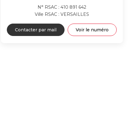
N° RSAC : 410 891 642
Ville RSAC : VERSAILLES
Contacter par mail
Voir le numéro