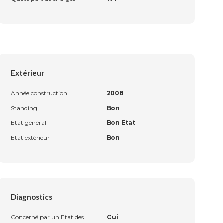
Extérieur
Année construction
2008
Standing
Bon
Etat général
Bon Etat
Etat extérieur
Bon
Diagnostics
Concerné par un Etat des
Oui