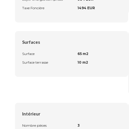
Taxe Foncière
1494 EUR
Surfaces
Surface
65 m2
Surface terrasse
10 m2
Intérieur
Nombre pièces
3