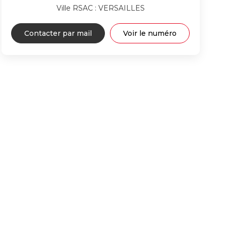
Ville RSAC : VERSAILLES
Contacter par mail
Voir le numéro