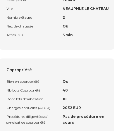
Ville
NEAUPHLE LE CHATEAU
Nombre étages
2
Rez de chaussée
Oui
Accès Bus
5 min
Copropriété
Bien en copropriété
Oui
Nb Lots Copropriété
40
Dont lots d'habitation
10
Charges annuelles (ALUR)
2032 EUR
Procédures diligentées c/
Pas de procédure en
syndicat de copropriété
cours