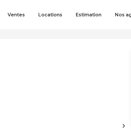
Ventes
Locations
Estimation
Nos a