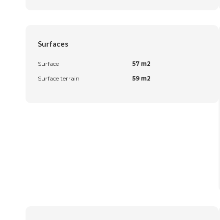
Surfaces
Surface
57 m2
Surface terrain
59 m2