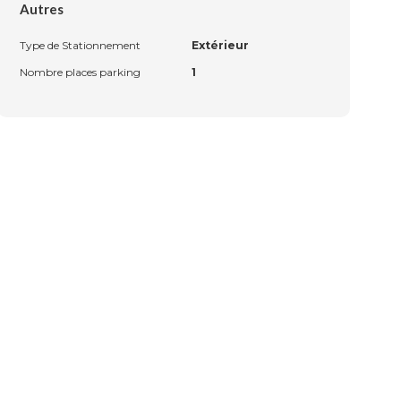
Autres
Type de Stationnement
Extérieur
Nombre places parking
1