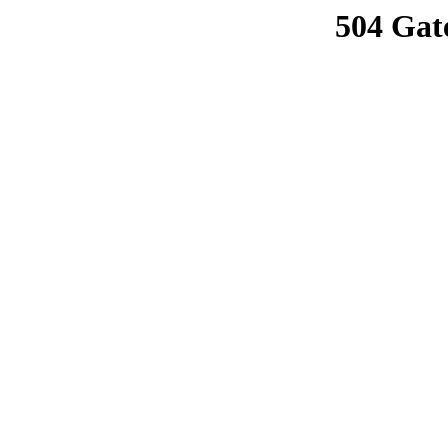
504 Gat