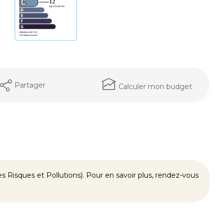
Partager
Calculer mon budget
 Risques et Pollutions). Pour en savoir plus, rendez-vous