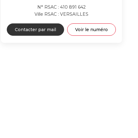
N° RSAC : 410 891 642
Ville RSAC : VERSAILLES
Contacter par mail
Voir le numéro