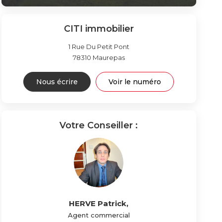
CITI immobilier
1 Rue Du Petit Pont
78310
Maurepas
Nous écrire
Voir le numéro
Votre Conseiller :
HERVE Patrick
,
Agent commercial