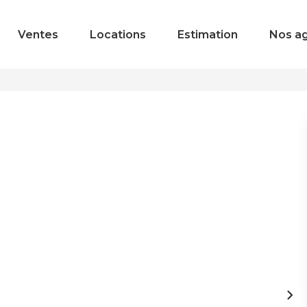
Ventes
Locations
Estimation
Nos a