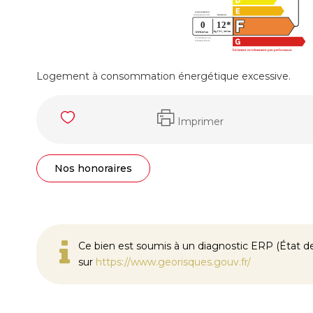
Logement à consommation énergétique excessive.
Imprimer
Nos honoraires
Ce bien est soumis à un diagnostic ERP (État des
sur
https://www.georisques.gouv.fr/