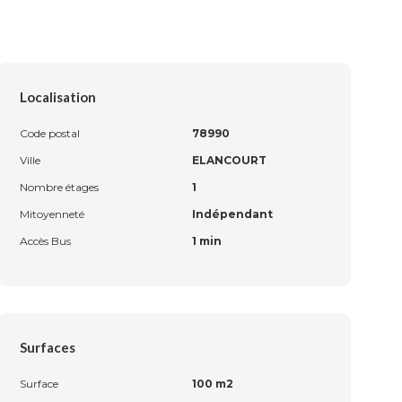
Localisation
Code postal
78990
Ville
ELANCOURT
Nombre étages
1
Mitoyenneté
Indépendant
Accès Bus
1 min
Surfaces
Surface
100 m2