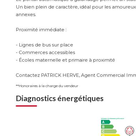
Un bien plein de caractère, idéal pour les amoureux 
annexes.
Proximité immédiate :
- Lignes de bus sur place
- Commerces accessibles
- Écoles maternelle et primaire à proximité
Contactez PATRICK HERVE, Agent Commercial Immatr
**
Honoraires à la charge du vendeur
Diagnostics énergétiques