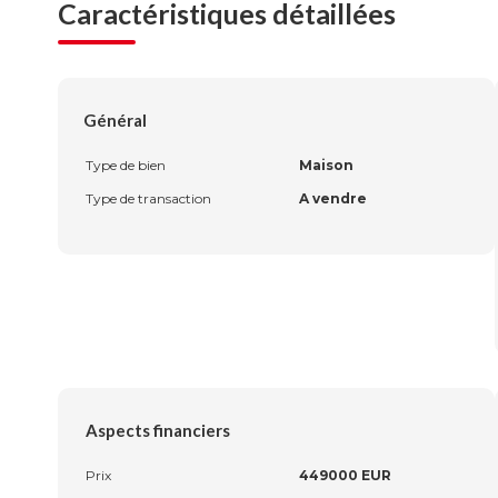
Caractéristiques détaillées
Général
Type de bien
Maison
Type de transaction
A vendre
Aspects financiers
Prix
449000 EUR