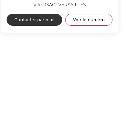
Ville RSAC : VERSAILLES
Contacter par mail
Voir le numéro