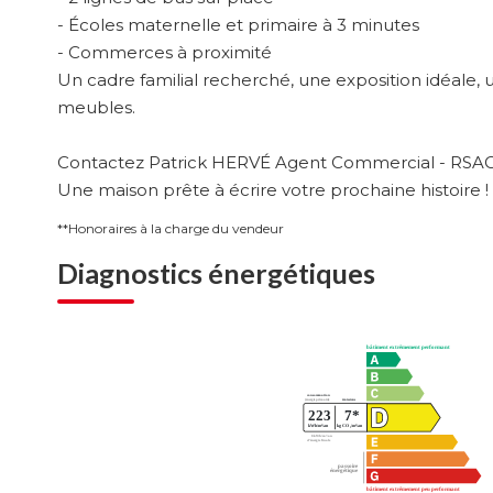
- Écoles maternelle et primaire à 3 minutes
- Commerces à proximité
Un cadre familial recherché, une exposition idéale
meubles.
Contactez Patrick HERVÉ Agent Commercial - RSAC V
Une maison prête à écrire votre prochaine histoire !
**
Honoraires à la charge du vendeur
Diagnostics énergétiques