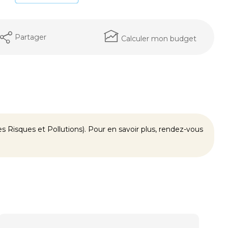
Partager
Calculer mon budget
 Risques et Pollutions). Pour en savoir plus, rendez-vous