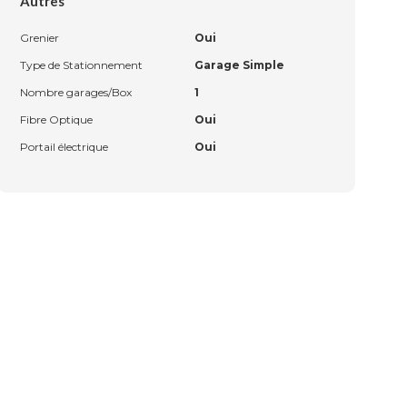
Autres
Grenier
Oui
Type de Stationnement
Garage Simple
Nombre garages/Box
1
Fibre Optique
Oui
Portail électrique
Oui