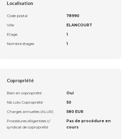
Localisation
Code postal
78990
Ville
ELANCOURT
Etage
1
Nombre étages
1
Copropriété
Bien en copropriété
Oui
Nb Lots Copropriété
50
Charges annuelles (ALUR)
580 EUR
Procédures diligentées c/
Pas de procédure en
syndicat de copropriété
cours