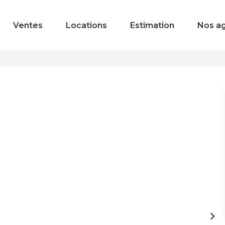
Ventes
Locations
Estimation
Nos a