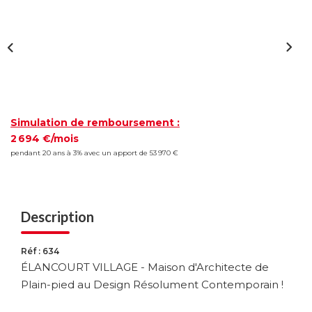
Simulation de remboursement :
2 694 €/mois
pendant 20 ans à 3% avec un apport de 53 970 €
Description
Réf : 634
ÉLANCOURT VILLAGE - Maison d'Architecte de
Plain-pied au Design Résolument Contemporain !