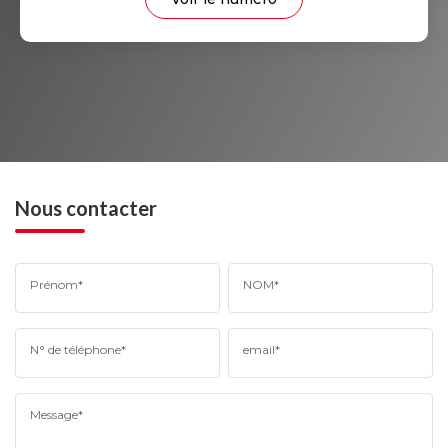
Nous contacter
Prénom*
NOM*
N° de téléphone*
email*
Message*