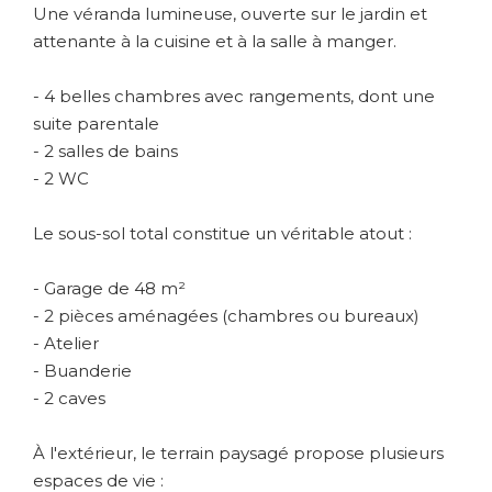
Une véranda lumineuse, ouverte sur le jardin et
attenante à la cuisine et à la salle à manger.
- 4 belles chambres avec rangements, dont une
suite parentale
- 2 salles de bains
- 2 WC
Le sous-sol total constitue un véritable atout :
- Garage de 48 m²
- 2 pièces aménagées (chambres ou bureaux)
- Atelier
- Buanderie
- 2 caves
À l'extérieur, le terrain paysagé propose plusieurs
espaces de vie :