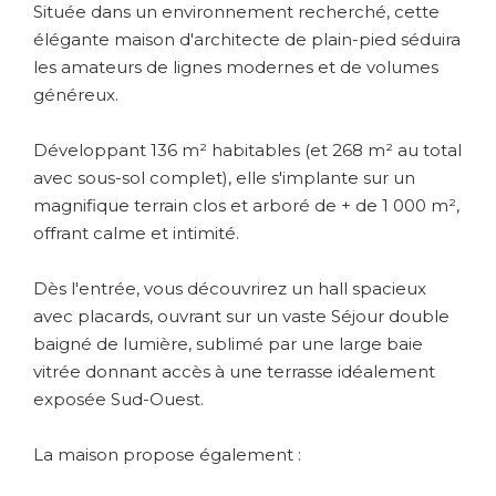
Située dans un environnement recherché, cette
élégante maison d'architecte de plain-pied séduira
les amateurs de lignes modernes et de volumes
généreux.
Développant 136 m² habitables (et 268 m² au total
avec sous-sol complet), elle s'implante sur un
magnifique terrain clos et arboré de + de 1 000 m²,
offrant calme et intimité.
Dès l'entrée, vous découvrirez un hall spacieux
avec placards, ouvrant sur un vaste Séjour double
baigné de lumière, sublimé par une large baie
vitrée donnant accès à une terrasse idéalement
exposée Sud-Ouest.
La maison propose également :