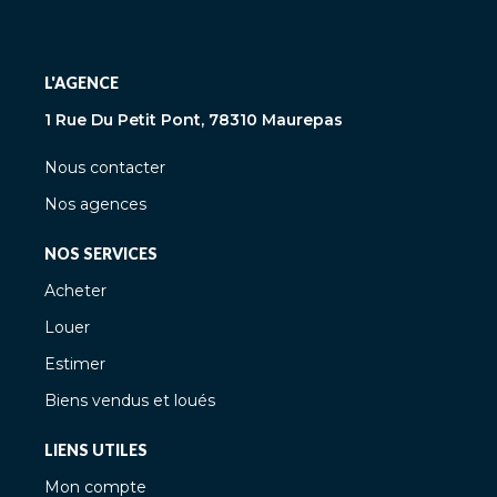
L'AGENCE
1 Rue Du Petit Pont, 78310 Maurepas
Nous contacter
Nos agences
NOS SERVICES
Acheter
Louer
Estimer
Biens vendus et loués
LIENS UTILES
Mon compte