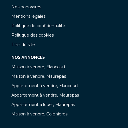
Nos honoraires
Mentions légales
Politique de confidentialité
Politique des cookies
Plan du site
NOS ANNONCES
Maison à vendre, Elancourt
Maison à vendre, Maurepas
Appartement à vendre, Elancourt
Appartement à vendre, Maurepas
Appartement à louer, Maurepas
Maison à vendre, Coignieres