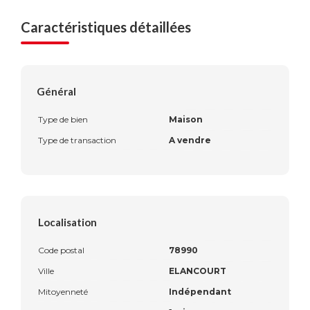
Caractéristiques détaillées
Général
Type de bien
Maison
Type de transaction
A vendre
Localisation
Code postal
78990
Ville
ELANCOURT
Mitoyenneté
Indépendant