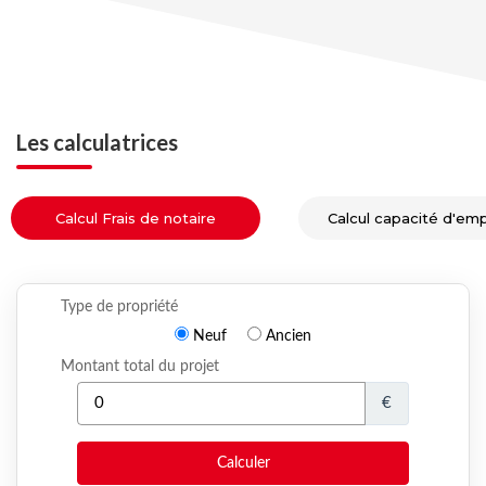
Les calculatrices
Calcul Frais de notaire
Calcul capacité d'em