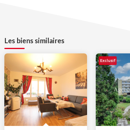
Les biens similaires
Exclusif