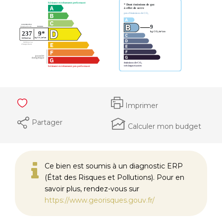
Imprimer
Partager
Calculer mon budget
Ce bien est soumis à un diagnostic ERP
(État des Risques et Pollutions). Pour en
savoir plus, rendez-vous sur
https://www.georisques.gouv.fr/