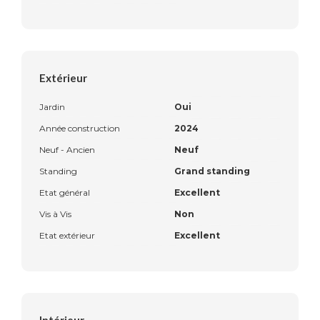
Extérieur
Jardin
Oui
Année construction
2024
Neuf - Ancien
Neuf
Standing
Grand standing
Etat général
Excellent
Vis à Vis
Non
Etat extérieur
Excellent
Intérieur