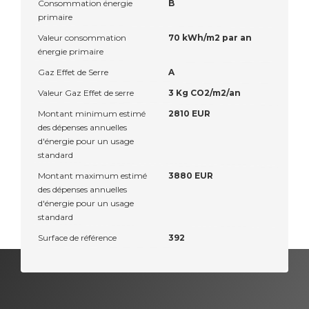
Consommation énergie
B
primaire
Valeur consommation
70 kWh/m2 par an
énergie primaire
Gaz Effet de Serre
A
Valeur Gaz Effet de serre
3 Kg CO2/m2/an
Montant minimum estimé
2810 EUR
des dépenses annuelles
d'énergie pour un usage
standard
Montant maximum estimé
3880 EUR
des dépenses annuelles
d'énergie pour un usage
standard
Surface de référence
392