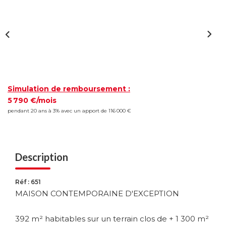
Simulation de remboursement :
5 790 €/mois
pendant 20 ans à 3% avec un apport de 116 000 €
Description
Réf : 651
MAISON CONTEMPORAINE D'EXCEPTION
392 m² habitables sur un terrain clos de + 1 300 m²