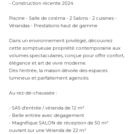
- Construction récente 2024
Piscine - Salle de cinéma - 2 Salons - 2 cuisines -
Vérandas - Prestations haut de gamme
Dans un environnement privilégié, découvrez
cette somptueuse propriété contemporaine aux
volumes spectaculaires, conçue pour offrir confort,
élégance et art de vivre moderne.
Dès l'entrée, la maison dévoile des espaces
lumineux et parfaitement agencés.
Au rez-de-chaussée :
- SAS d'entrée / véranda de 12 m²
- Belle entrée avec dégagement
- Magnifique SALON de réception de 50 m²
ouvrant sur une Véranda de 22 m²