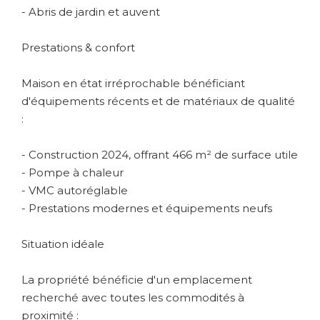
- Abris de jardin et auvent
Prestations & confort
Maison en état irréprochable bénéficiant
d'équipements récents et de matériaux de qualité
:
- Construction 2024, offrant 466 m² de surface utile
- Pompe à chaleur
- VMC autoréglable
- Prestations modernes et équipements neufs
Situation idéale
La propriété bénéficie d'un emplacement
recherché avec toutes les commodités à
proximité :