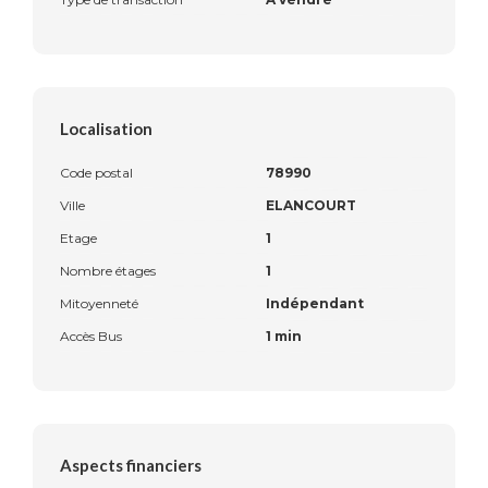
Localisation
Code postal
78990
Ville
ELANCOURT
Etage
1
Nombre étages
1
Mitoyenneté
Indépendant
Accès Bus
1 min
Aspects financiers