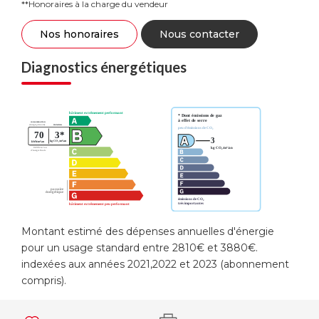
**
Honoraires à la charge du vendeur
Nos honoraires
Nous contacter
Diagnostics énergétiques
Montant estimé des dépenses annuelles d'énergie
pour un usage standard entre 2810€ et 3880€.
indexées aux années 2021,2022 et 2023 (abonnement
compris).