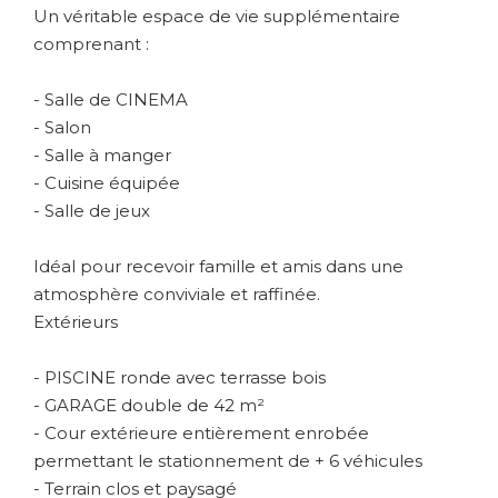
Un véritable espace de vie supplémentaire
comprenant :
- Salle de CINEMA
- Salon
- Salle à manger
- Cuisine équipée
- Salle de jeux
Idéal pour recevoir famille et amis dans une
atmosphère conviviale et raffinée.
Extérieurs
- PISCINE ronde avec terrasse bois
- GARAGE double de 42 m²
- Cour extérieure entièrement enrobée
permettant le stationnement de + 6 véhicules
- Terrain clos et paysagé