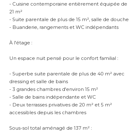
- Cuisine contemporaine entièrement équipée de
21 m²
- Suite parentale de plus de 15 m², salle de douche
- Buanderie, rangements et WC indépendants
À l'étage :
Un espace nuit pensé pour le confort familial :
- Superbe suite parentale de plus de 40 m² avec
dressing et salle de bains
- 3 grandes chambres d'environ 15 m²
- Salle de bains indépendante et WC
- Deux terrasses privatives de 20 m² et 5 m²
accessibles depuis les chambres
Sous-sol total aménagé de 137 m² :