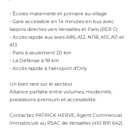
- Écoles maternelle et primaire au village
- Gare accessible en 14 minutes en bus avec
liaisons directes vers Versailles et Paris (RER C)
- Accès rapide aux axes A86, A12, N118, A10, A11 et
A13
- Paris à seulement 20 km
- La Défense à 18 km
- Accès rapide à l'aéroport d'Orly
Un bien rare sur le secteur
Alliance parfaite entre volumes, modernité,
prestations premium et accessibilité.
Contactez PATRICK HERVE, Agent Commercial
Immatriculé au RSAC de Versailles (410 891 642).