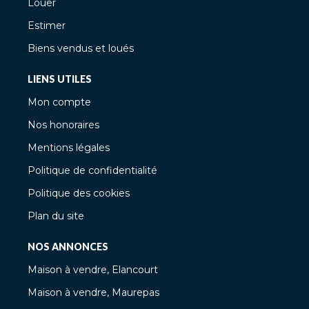
Louer
Estimer
Biens vendus et loués
LIENS UTILES
Mon compte
Nos honoraires
Mentions légales
Politique de confidentialité
Politique des cookies
Plan du site
NOS ANNONCES
Maison à vendre, Elancourt
Maison à vendre, Maurepas