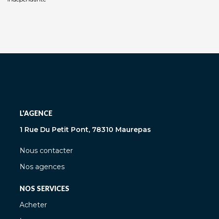
L'AGENCE
1 Rue Du Petit Pont, 78310 Maurepas
Nous contacter
Nos agences
NOS SERVICES
Acheter