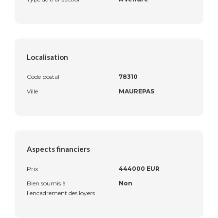
Localisation
Code postal
78310
Ville
MAUREPAS
Aspects financiers
Prix
444000 EUR
Bien soumis à
Non
l'encadrement des loyers