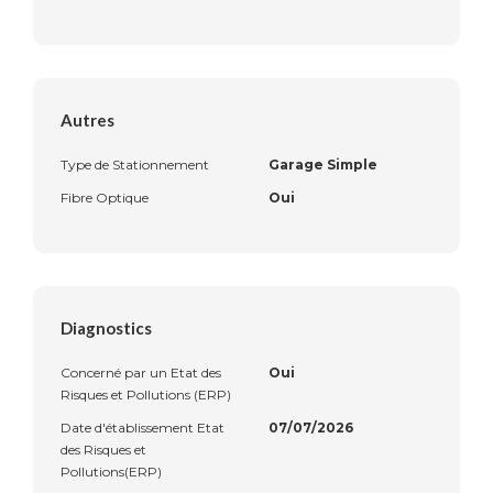
Autres
Type de Stationnement
Garage Simple
Fibre Optique
Oui
Diagnostics
Concerné par un Etat des
Oui
Risques et Pollutions (ERP)
Date d'établissement Etat
07/07/2026
des Risques et
Pollutions(ERP)