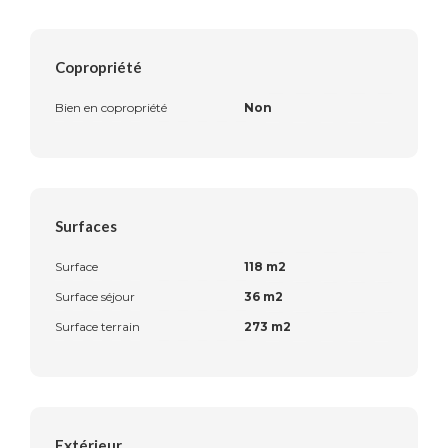
Copropriété
Bien en copropriété
Non
Surfaces
Surface
118 m2
Surface séjour
36 m2
Surface terrain
273 m2
Extérieur