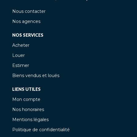
Nous contacter
Nos agences
NOS SERVICES
Acheter
Louer
Estimer
Biens vendus et loués
LIENS UTILES
Mon compte
Nos honoraires
Mentions légales
Politique de confidentialité