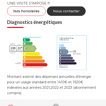
UNE VISITE S'IMPOSE !!!
Nos honoraires
Nous contacter
Diagnostics énergétiques
Montant estimé des dépenses annuelles d'énergie
pour un usage standard entre 1410€ et 1920€.
indexées aux années 2021,2022 et 2023 (abonnement
compris).