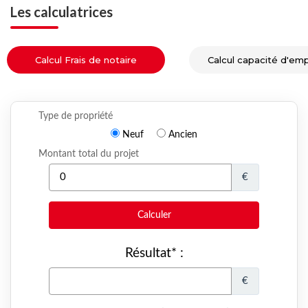
Les calculatrices
Calcul Frais de notaire
Calcul capacité d'em