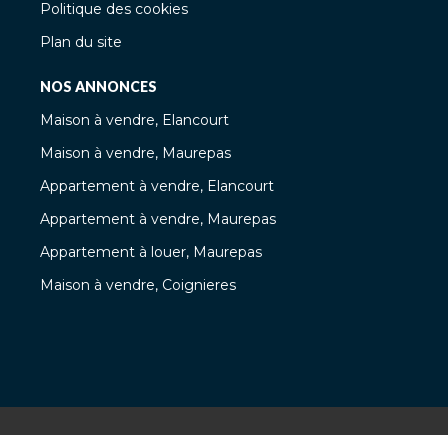
Politique des cookies
Plan du site
NOS ANNONCES
Maison à vendre, Elancourt
Maison à vendre, Maurepas
Appartement à vendre, Elancourt
Appartement à vendre, Maurepas
Appartement à louer, Maurepas
Maison à vendre, Coignieres