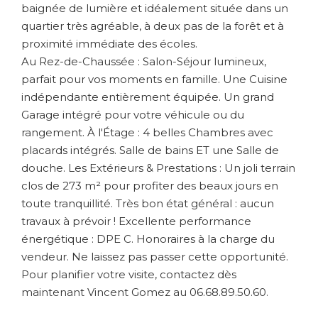
baignée de lumière et idéalement située dans un
quartier très agréable, à deux pas de la forêt et à
proximité immédiate des écoles.
Au Rez-de-Chaussée : Salon-Séjour lumineux,
parfait pour vos moments en famille. Une Cuisine
indépendante entièrement équipée. Un grand
Garage intégré pour votre véhicule ou du
rangement. À l'Étage : 4 belles Chambres avec
placards intégrés. Salle de bains ET une Salle de
douche. Les Extérieurs & Prestations : Un joli terrain
clos de 273 m² pour profiter des beaux jours en
toute tranquillité. Très bon état général : aucun
travaux à prévoir ! Excellente performance
énergétique : DPE C. Honoraires à la charge du
vendeur. Ne laissez pas passer cette opportunité.
Pour planifier votre visite, contactez dès
maintenant Vincent Gomez au 06.68.89.50.60.