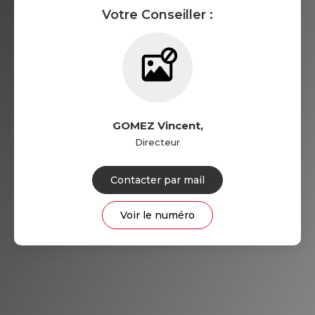
Votre Conseiller :
GOMEZ Vincent
,
Directeur
Contacter par mail
Voir le numéro