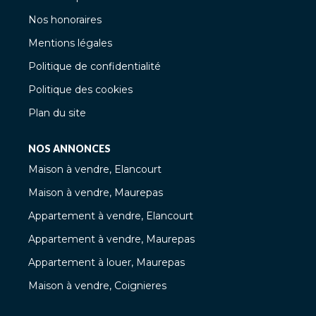
Nos honoraires
Mentions légales
Politique de confidentialité
Politique des cookies
Plan du site
NOS ANNONCES
Maison à vendre, Elancourt
Maison à vendre, Maurepas
Appartement à vendre, Elancourt
Appartement à vendre, Maurepas
Appartement à louer, Maurepas
Maison à vendre, Coignieres