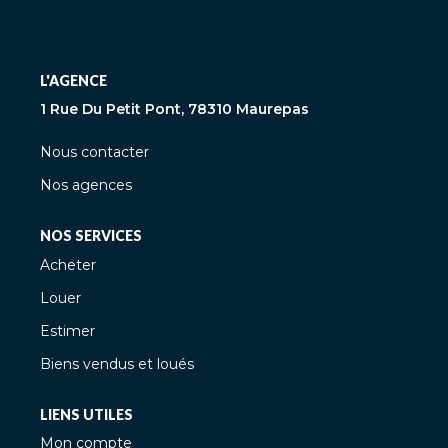
L'AGENCE
1 Rue Du Petit Pont, 78310 Maurepas
Nous contacter
Nos agences
NOS SERVICES
Acheter
Louer
Estimer
Biens vendus et loués
LIENS UTILES
Mon compte