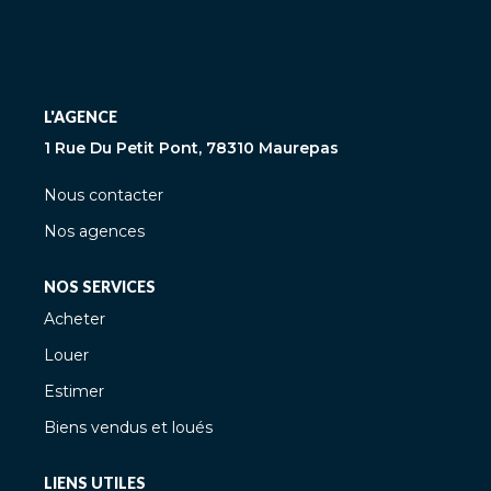
L'AGENCE
1 Rue Du Petit Pont, 78310 Maurepas
Nous contacter
Nos agences
NOS SERVICES
Acheter
Louer
Estimer
Biens vendus et loués
LIENS UTILES