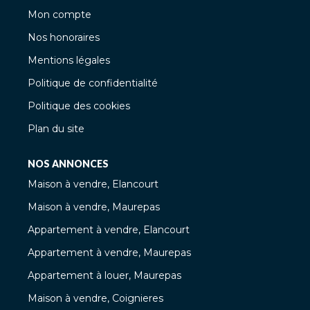
Mon compte
Nos honoraires
Mentions légales
Politique de confidentialité
Politique des cookies
Plan du site
NOS ANNONCES
Maison à vendre, Elancourt
Maison à vendre, Maurepas
Appartement à vendre, Elancourt
Appartement à vendre, Maurepas
Appartement à louer, Maurepas
Maison à vendre, Coignieres