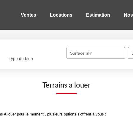
Ventes
Locations
Estimation
Nos
Surface min
Type de bien
Terrains a louer
 A louer pour le moment , plusieurs options s'offrent à vous :