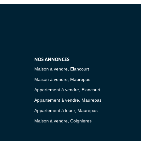
NOS ANNONCES
Maison à vendre, Elancourt
Maison à vendre, Maurepas
Appartement à vendre, Elancourt
Appartement à vendre, Maurepas
Appartement à louer, Maurepas
Maison à vendre, Coignieres