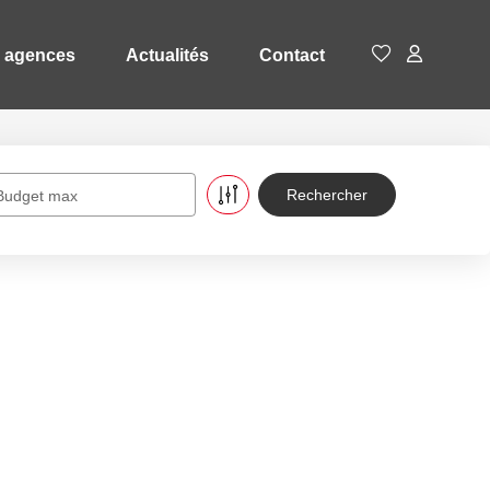
 agences
Actualités
Contact
Budget max