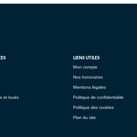
CES
LIENS UTILES
Mon compte
Nos honoraires
Mentions légales
s et loués
Politique de confidentialité
Politique des cookies
Plan du site