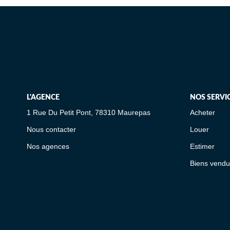
L'AGENCE
NOS SERVI
1 Rue Du Petit Pont, 78310 Maurepas
Acheter
Nous contacter
Louer
Nos agences
Estimer
Biens vendu