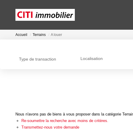
Accueil
Terrains
A louer
Localisation
Type de transaction
Nous n'avons pas de biens à vous proposer dans la catégorie Terrains
Re-soumettre la recherche avec moins de critères.
Transmettez-nous votre demande