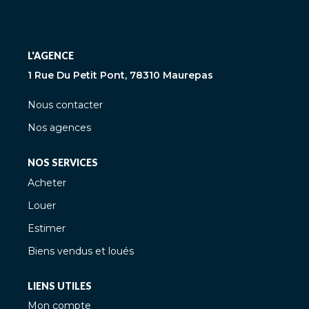
L'AGENCE
1 Rue Du Petit Pont, 78310 Maurepas
Nous contacter
Nos agences
NOS SERVICES
Acheter
Louer
Estimer
Biens vendus et loués
LIENS UTILES
Mon compte