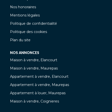
Nos honoraires
Mentions légales
Politique de confidentialité
Politique des cookies
Plan du site
NOS ANNONCES
Maison à vendre, Elancourt
Maison à vendre, Maurepas
Appartement à vendre, Elancourt
Appartement à vendre, Maurepas
Appartement à louer, Maurepas
Maison à vendre, Coignieres