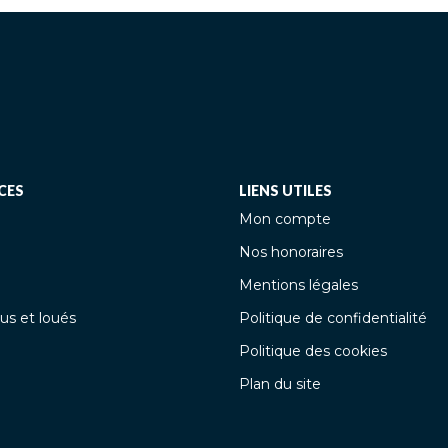
CES
LIENS UTILES
Mon compte
Nos honoraires
Mentions légales
us et loués
Politique de confidentialité
Politique des cookies
Plan du site