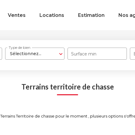
Ventes
Locations
Estimation
Nos a
Type de bien
Sélectionnez...
Surface min
Terrains territoire de chasse
rrains Territoire de chasse pour le moment , plusieurs options s'offre