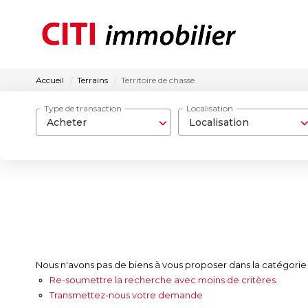
Accueil
Terrains
Territoire de chasse
Type de transaction
Localisation
Acheter
Localisation
Nous n'avons pas de biens à vous proposer dans la catégorie Te
Re-soumettre la recherche avec moins de critères.
Transmettez-nous votre demande