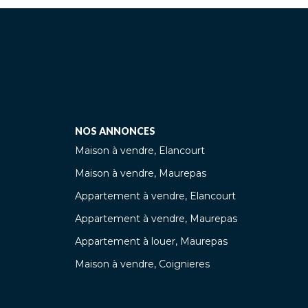
NOS ANNONCES
Maison à vendre, Elancourt
Maison à vendre, Maurepas
Appartement à vendre, Elancourt
Appartement à vendre, Maurepas
Appartement à louer, Maurepas
Maison à vendre, Coignieres