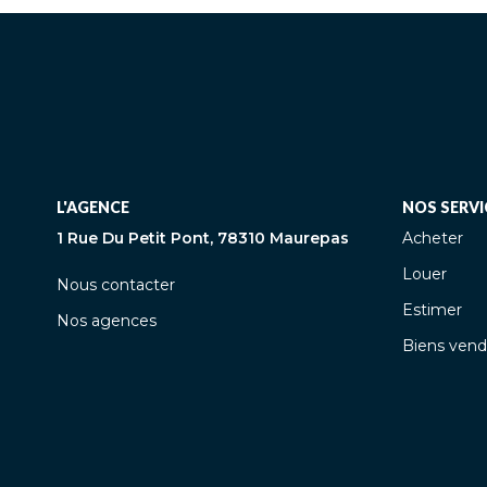
L'AGENCE
NOS SERVI
1 Rue Du Petit Pont, 78310 Maurepas
Acheter
Louer
Nous contacter
Estimer
Nos agences
Biens vend