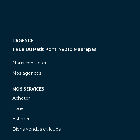
L'AGENCE
1 Rue Du Petit Pont, 78310 Maurepas
Nous contacter
Nos agences
NOS SERVICES
Acheter
Louer
Estimer
Biens vendus et loués