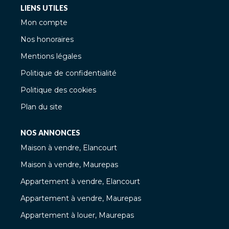
LIENS UTILES
Mon compte
Nos honoraires
Mentions légales
Politique de confidentialité
Politique des cookies
Plan du site
NOS ANNONCES
Maison à vendre, Elancourt
Maison à vendre, Maurepas
Appartement à vendre, Elancourt
Appartement à vendre, Maurepas
Appartement à louer, Maurepas