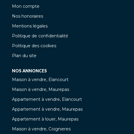
Mon compte
Nos honoraires
Mentions légales
Politique de confidentialité
Politique des cookies
Plan du site
NOS ANNONCES
Maison à vendre, Elancourt
Maison à vendre, Maurepas
Appartement à vendre, Elancourt
Appartement à vendre, Maurepas
Appartement à louer, Maurepas
Maison à vendre, Coignieres