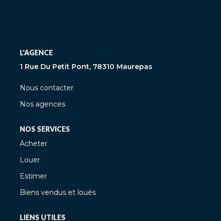
L'AGENCE
1 Rue Du Petit Pont, 78310 Maurepas
Nous contacter
Nos agences
NOS SERVICES
Acheter
Louer
Estimer
Biens vendus et loués
LIENS UTILES