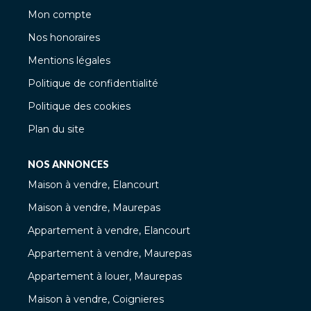
Mon compte
Nos honoraires
Mentions légales
Politique de confidentialité
Politique des cookies
Plan du site
NOS ANNONCES
Maison à vendre, Elancourt
Maison à vendre, Maurepas
Appartement à vendre, Elancourt
Appartement à vendre, Maurepas
Appartement à louer, Maurepas
Maison à vendre, Coignieres