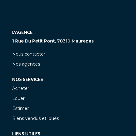
L'AGENCE
1 Rue Du Petit Pont, 78310 Maurepas
Nous contacter
Nos agences
NOS SERVICES
Acheter
Louer
Estimer
Biens vendus et loués
LIENS UTILES