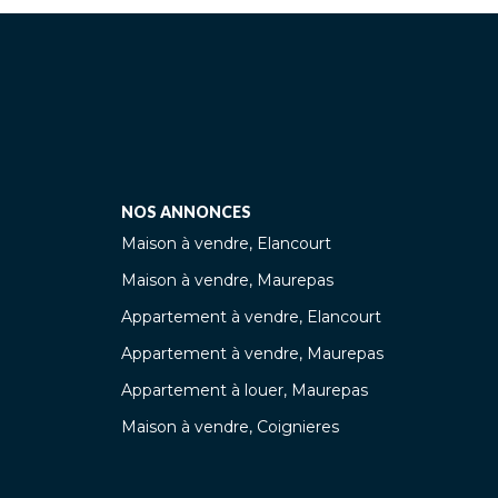
NOS ANNONCES
Maison à vendre, Elancourt
Maison à vendre, Maurepas
Appartement à vendre, Elancourt
Appartement à vendre, Maurepas
Appartement à louer, Maurepas
Maison à vendre, Coignieres