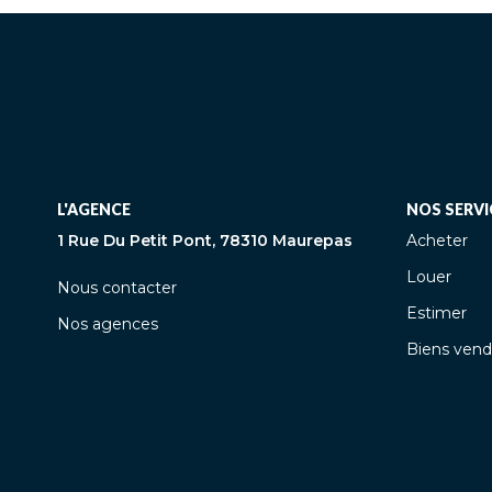
L'AGENCE
NOS SERVI
1 Rue Du Petit Pont, 78310 Maurepas
Acheter
Louer
Nous contacter
Estimer
Nos agences
Biens vend