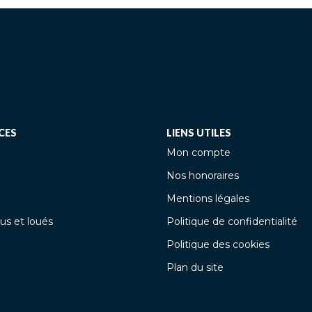
CES
LIENS UTILES
Mon compte
Nos honoraires
Mentions légales
us et loués
Politique de confidentialité
Politique des cookies
Plan du site