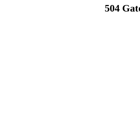
504 Gat