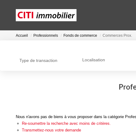
Accueil
Professionnels
Fonds de commerce
Commerces Prox.
Localisation
Type de transaction
Prof
Nous n'avons pas de biens à vous proposer dans la catégorie Profe
Re-soumettre la recherche avec moins de critères.
Transmettez-nous votre demande