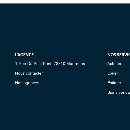
L'AGENCE
NOS SERVI
1 Rue Du Petit Pont, 78310 Maurepas
Acheter
Nous contacter
Louer
Nos agences
Estimer
Biens vendu