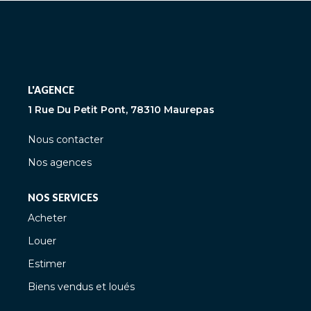
L'AGENCE
1 Rue Du Petit Pont, 78310 Maurepas
Nous contacter
Nos agences
NOS SERVICES
Acheter
Louer
Estimer
Biens vendus et loués