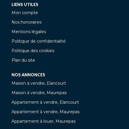
LIENS UTILES
Mon compte
Nos honoraires
Mentions légales
Politique de confidentialité
Politique des cookies
Plan du site
NOS ANNONCES
Maison à vendre, Elancourt
Maison à vendre, Maurepas
Appartement à vendre, Elancourt
Appartement à vendre, Maurepas
Appartement à louer, Maurepas