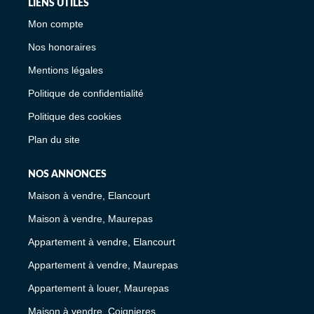
LIENS UTILES
Mon compte
Nos honoraires
Mentions légales
Politique de confidentialité
Politique des cookies
Plan du site
NOS ANNONCES
Maison à vendre, Elancourt
Maison à vendre, Maurepas
Appartement à vendre, Elancourt
Appartement à vendre, Maurepas
Appartement à louer, Maurepas
Maison à vendre, Coignieres