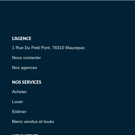
L'AGENCE
1 Rue Du Petit Pont, 78310 Maurepas
Nous contacter
Nos agences
NOS SERVICES
Acheter
Louer
Estimer
Biens vendus et loués