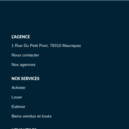
L'AGENCE
1 Rue Du Petit Pont, 78310 Maurepas
Nous contacter
Nos agences
NOS SERVICES
Acheter
Louer
Estimer
Biens vendus et loués