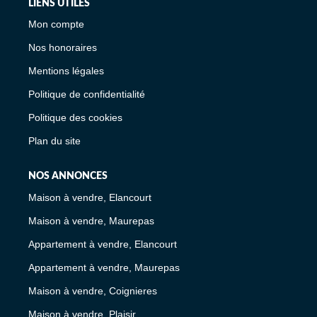
LIENS UTILES
Mon compte
Nos honoraires
Mentions légales
Politique de confidentialité
Politique des cookies
Plan du site
NOS ANNONCES
Maison à vendre, Elancourt
Maison à vendre, Maurepas
Appartement à vendre, Elancourt
Appartement à vendre, Maurepas
Maison à vendre, Coignieres
Maison à vendre, Plaisir