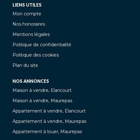
LIENS UTILES
Mon compte
Nos honoraires
Mentions légales
Politique de confidentialité
Politique des cookies
Plan du site
NOS ANNONCES
Maison à vendre, Elancourt
Maison à vendre, Maurepas
Appartement à vendre, Elancourt
Appartement à vendre, Maurepas
Appartement à louer, Maurepas