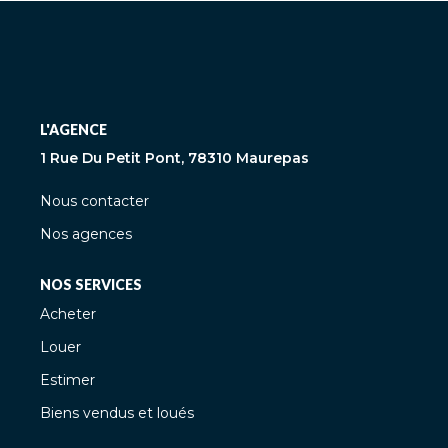
L'AGENCE
1 Rue Du Petit Pont, 78310 Maurepas
Nous contacter
Nos agences
NOS SERVICES
Acheter
Louer
Estimer
Biens vendus et loués