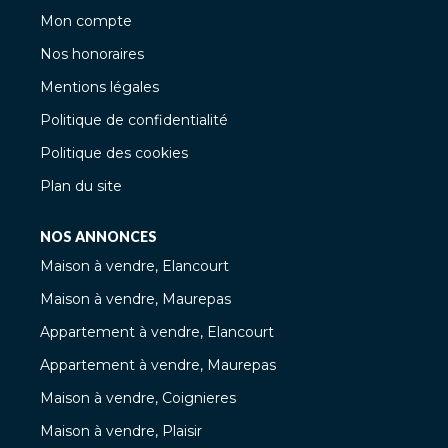
Mon compte
Nos honoraires
Mentions légales
Politique de confidentialité
Politique des cookies
Plan du site
NOS ANNONCES
Maison à vendre, Elancourt
Maison à vendre, Maurepas
Appartement à vendre, Elancourt
Appartement à vendre, Maurepas
Maison à vendre, Coignieres
Maison à vendre, Plaisir