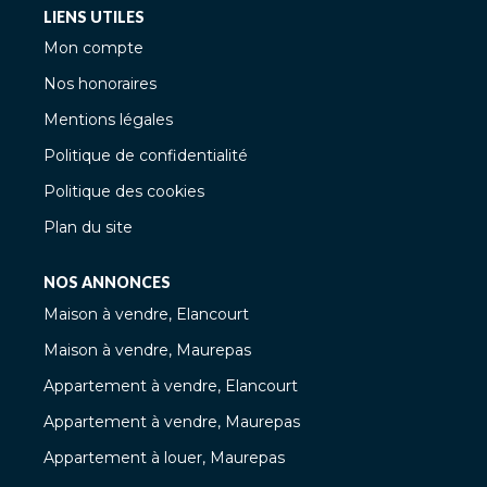
LIENS UTILES
Mon compte
Nos honoraires
Mentions légales
Politique de confidentialité
Politique des cookies
Plan du site
NOS ANNONCES
Maison à vendre, Elancourt
Maison à vendre, Maurepas
Appartement à vendre, Elancourt
Appartement à vendre, Maurepas
Appartement à louer, Maurepas