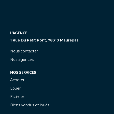
L'AGENCE
1 Rue Du Petit Pont, 78310 Maurepas
Nous contacter
Nos agences
NOS SERVICES
Acheter
Louer
Estimer
Biens vendus et loués