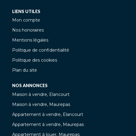
LIENS UTILES
Mon compte
Nos honoraires
Mentions légales
Politique de confidentialité
Politique des cookies
Plan du site
NOS ANNONCES
Maison à vendre, Elancourt
Maison à vendre, Maurepas
Appartement à vendre, Elancourt
Appartement à vendre, Maurepas
Appartement à louer, Maurepas