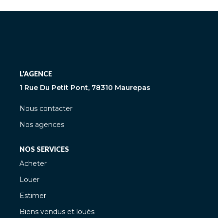
L'AGENCE
1 Rue Du Petit Pont, 78310 Maurepas
Nous contacter
Nos agences
NOS SERVICES
Acheter
Louer
Estimer
Biens vendus et loués