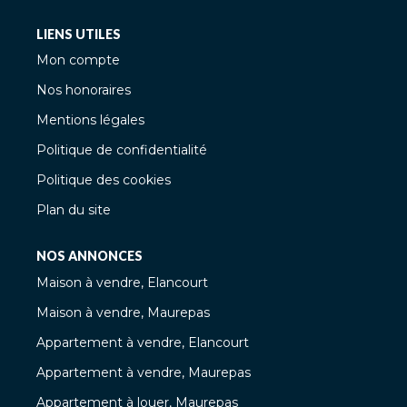
LIENS UTILES
Mon compte
Nos honoraires
Mentions légales
Politique de confidentialité
Politique des cookies
Plan du site
NOS ANNONCES
Maison à vendre, Elancourt
Maison à vendre, Maurepas
Appartement à vendre, Elancourt
Appartement à vendre, Maurepas
Appartement à louer, Maurepas