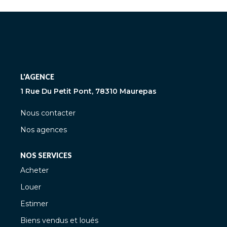
L'AGENCE
1 Rue Du Petit Pont, 78310 Maurepas
Nous contacter
Nos agences
NOS SERVICES
Acheter
Louer
Estimer
Biens vendus et loués