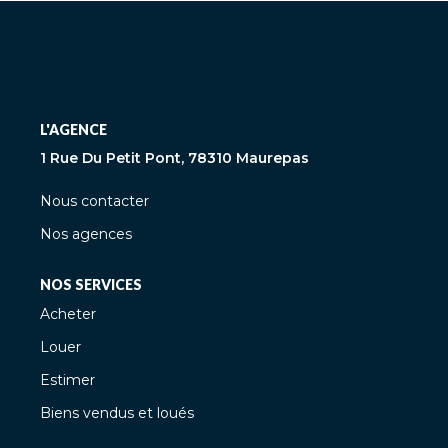
L'AGENCE
1 Rue Du Petit Pont, 78310 Maurepas
Nous contacter
Nos agences
NOS SERVICES
Acheter
Louer
Estimer
Biens vendus et loués