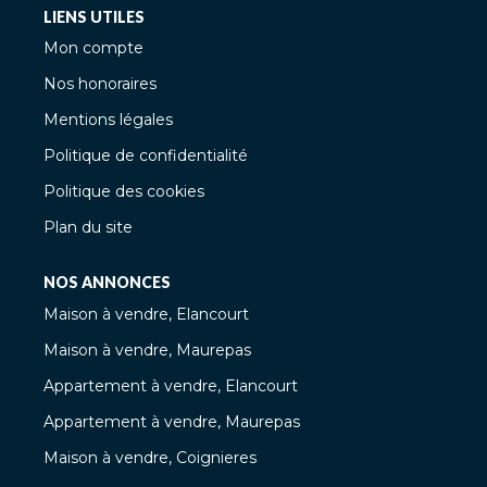
LIENS UTILES
Mon compte
Nos honoraires
Mentions légales
Politique de confidentialité
Politique des cookies
Plan du site
NOS ANNONCES
Maison à vendre, Elancourt
Maison à vendre, Maurepas
Appartement à vendre, Elancourt
Appartement à vendre, Maurepas
Maison à vendre, Coignieres