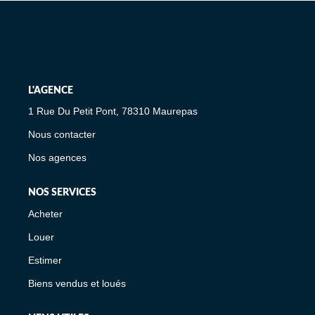
L'AGENCE
1 Rue Du Petit Pont, 78310 Maurepas
Nous contacter
Nos agences
NOS SERVICES
Acheter
Louer
Estimer
Biens vendus et loués