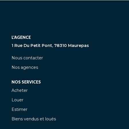
L'AGENCE
1 Rue Du Petit Pont, 78310 Maurepas
Nous contacter
Nos agences
NOS SERVICES
Acheter
Louer
Estimer
Biens vendus et loués