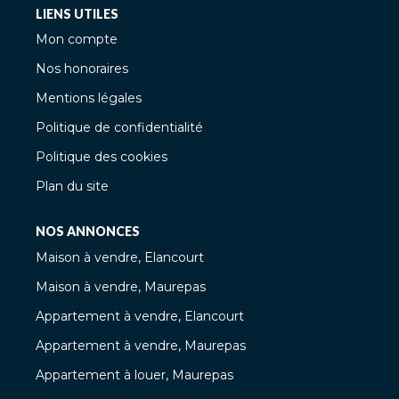
LIENS UTILES
Mon compte
Nos honoraires
Mentions légales
Politique de confidentialité
Politique des cookies
Plan du site
NOS ANNONCES
Maison à vendre, Elancourt
Maison à vendre, Maurepas
Appartement à vendre, Elancourt
Appartement à vendre, Maurepas
Appartement à louer, Maurepas