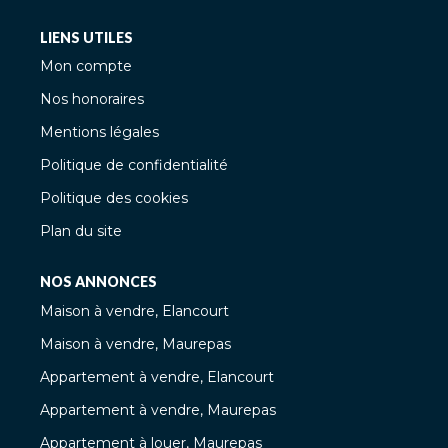
LIENS UTILES
Mon compte
Nos honoraires
Mentions légales
Politique de confidentialité
Politique des cookies
Plan du site
NOS ANNONCES
Maison à vendre, Elancourt
Maison à vendre, Maurepas
Appartement à vendre, Elancourt
Appartement à vendre, Maurepas
Appartement à louer, Maurepas