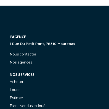
L'AGENCE
1 Rue Du Petit Pont, 78310 Maurepas
Nous contacter
Nos agences
NOS SERVICES
Acheter
Louer
Estimer
Biens vendus et loués