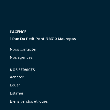
L'AGENCE
1 Rue Du Petit Pont, 78310 Maurepas
Nous contacter
Nos agences
NOS SERVICES
Acheter
Louer
Estimer
Biens vendus et loués