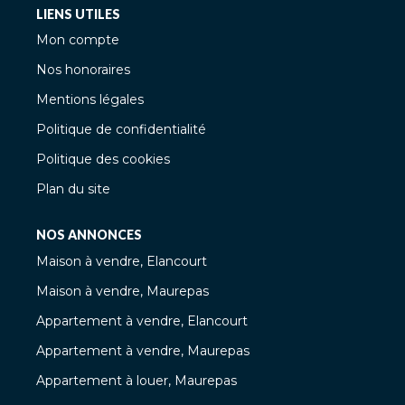
LIENS UTILES
Mon compte
Nos honoraires
Mentions légales
Politique de confidentialité
Politique des cookies
Plan du site
NOS ANNONCES
Maison à vendre, Elancourt
Maison à vendre, Maurepas
Appartement à vendre, Elancourt
Appartement à vendre, Maurepas
Appartement à louer, Maurepas