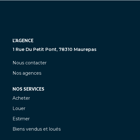
L'AGENCE
1 Rue Du Petit Pont, 78310 Maurepas
Nous contacter
Nos agences
NOS SERVICES
Acheter
Louer
Estimer
Biens vendus et loués