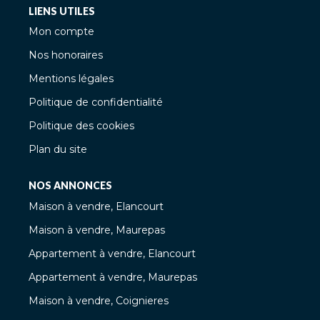
LIENS UTILES
Mon compte
Nos honoraires
Mentions légales
Politique de confidentialité
Politique des cookies
Plan du site
NOS ANNONCES
Maison à vendre, Elancourt
Maison à vendre, Maurepas
Appartement à vendre, Elancourt
Appartement à vendre, Maurepas
Maison à vendre, Coignieres