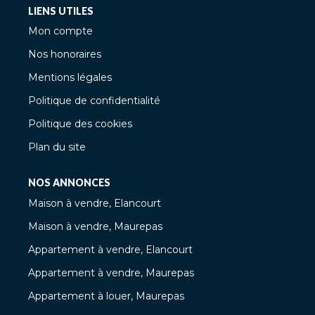
LIENS UTILES
Mon compte
Nos honoraires
Mentions légales
Politique de confidentialité
Politique des cookies
Plan du site
NOS ANNONCES
Maison à vendre, Elancourt
Maison à vendre, Maurepas
Appartement à vendre, Elancourt
Appartement à vendre, Maurepas
Appartement à louer, Maurepas