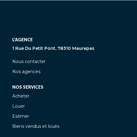
L'AGENCE
1 Rue Du Petit Pont, 78310 Maurepas
Nous contacter
Nos agences
NOS SERVICES
Acheter
Louer
Estimer
Biens vendus et loués