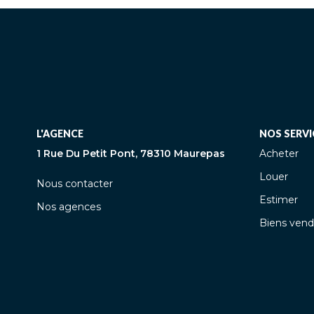
L'AGENCE
NOS SERVI
1 Rue Du Petit Pont, 78310 Maurepas
Acheter
Louer
Nous contacter
Estimer
Nos agences
Biens vend