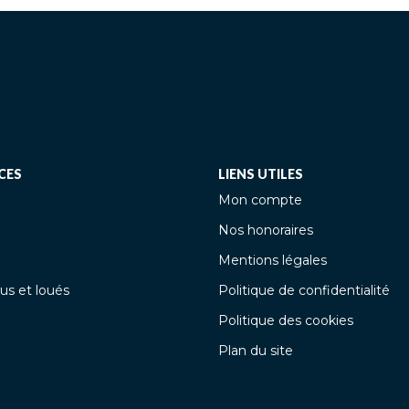
CES
LIENS UTILES
Mon compte
Nos honoraires
Mentions légales
us et loués
Politique de confidentialité
Politique des cookies
Plan du site