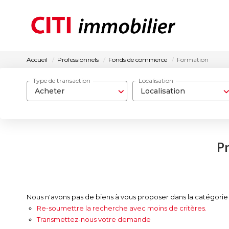
Accueil
Professionnels
Fonds de commerce
Formation
Type de transaction
Localisation
Acheter
Localisation
Pr
Nous n'avons pas de biens à vous proposer dans la catégorie
Re-soumettre la recherche avec moins de critères.
Transmettez-nous votre demande