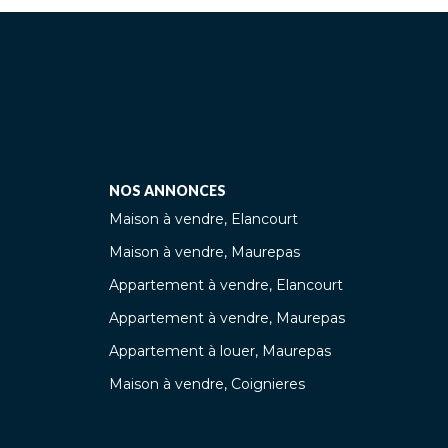
NOS ANNONCES
Maison à vendre, Elancourt
Maison à vendre, Maurepas
Appartement à vendre, Elancourt
Appartement à vendre, Maurepas
Appartement à louer, Maurepas
Maison à vendre, Coignieres