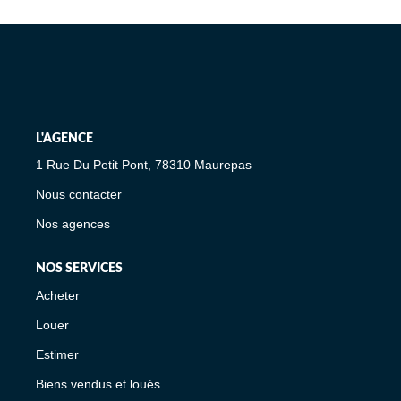
L'AGENCE
1 Rue Du Petit Pont, 78310 Maurepas
Nous contacter
Nos agences
NOS SERVICES
Acheter
Louer
Estimer
Biens vendus et loués