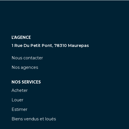
L'AGENCE
1 Rue Du Petit Pont, 78310 Maurepas
Nous contacter
Nos agences
NOS SERVICES
Acheter
Louer
Estimer
Biens vendus et loués