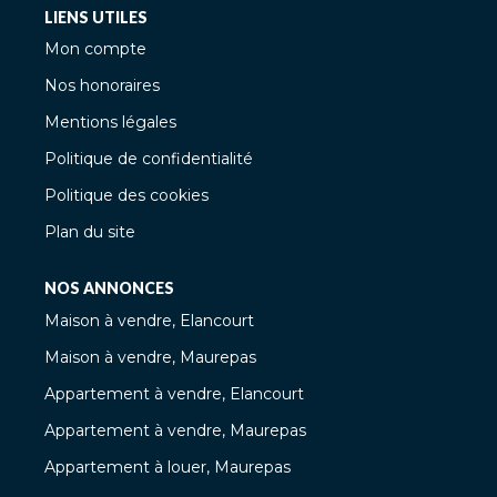
LIENS UTILES
Mon compte
Nos honoraires
Mentions légales
Politique de confidentialité
Politique des cookies
Plan du site
NOS ANNONCES
Maison à vendre, Elancourt
Maison à vendre, Maurepas
Appartement à vendre, Elancourt
Appartement à vendre, Maurepas
Appartement à louer, Maurepas