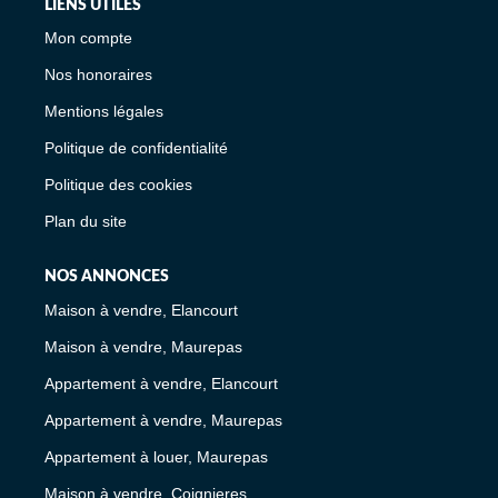
LIENS UTILES
Mon compte
Nos honoraires
Mentions légales
Politique de confidentialité
Politique des cookies
Plan du site
NOS ANNONCES
Maison à vendre, Elancourt
Maison à vendre, Maurepas
Appartement à vendre, Elancourt
Appartement à vendre, Maurepas
Appartement à louer, Maurepas
Maison à vendre, Coignieres