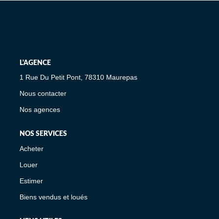
L'AGENCE
1 Rue Du Petit Pont, 78310 Maurepas
Nous contacter
Nos agences
NOS SERVICES
Acheter
Louer
Estimer
Biens vendus et loués