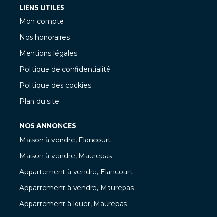
LIENS UTILES
Mon compte
Nos honoraires
Mentions légales
Politique de confidentialité
Politique des cookies
Plan du site
NOS ANNONCES
Maison à vendre, Elancourt
Maison à vendre, Maurepas
Appartement à vendre, Elancourt
Appartement à vendre, Maurepas
Appartement à louer, Maurepas