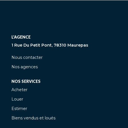
L'AGENCE
1 Rue Du Petit Pont, 78310 Maurepas
Nous contacter
Nos agences
NOS SERVICES
Acheter
Louer
Estimer
Biens vendus et loués