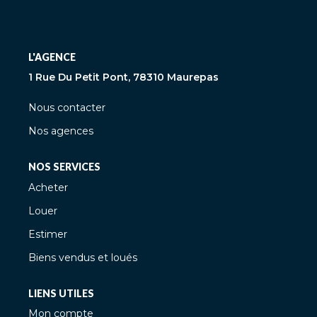
L'AGENCE
1 Rue Du Petit Pont, 78310 Maurepas
Nous contacter
Nos agences
NOS SERVICES
Acheter
Louer
Estimer
Biens vendus et loués
LIENS UTILES
Mon compte