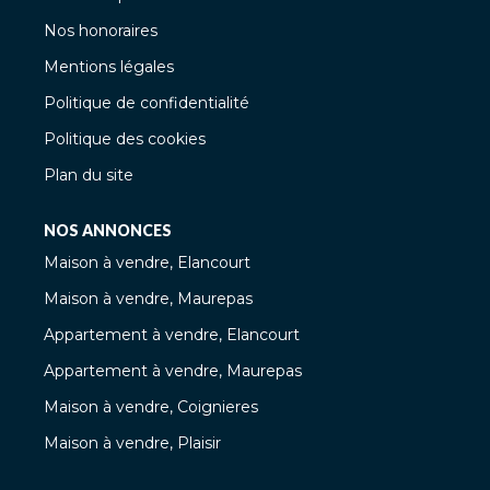
Nos honoraires
Mentions légales
Politique de confidentialité
Politique des cookies
Plan du site
NOS ANNONCES
Maison à vendre, Elancourt
Maison à vendre, Maurepas
Appartement à vendre, Elancourt
Appartement à vendre, Maurepas
Maison à vendre, Coignieres
Maison à vendre, Plaisir