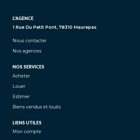
L'AGENCE
1 Rue Du Petit Pont, 78310 Maurepas
Nous contacter
Nos agences
NOS SERVICES
Acheter
Louer
Estimer
Biens vendus et loués
LIENS UTILES
Mon compte