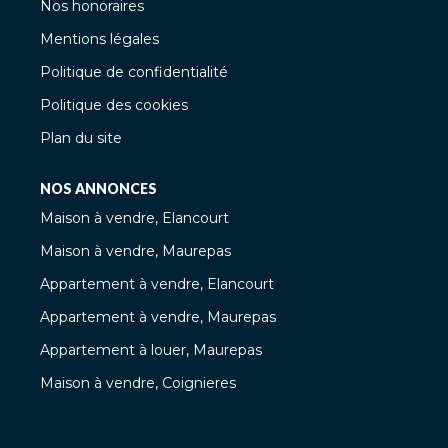
Nos honoraires
Mentions légales
Politique de confidentialité
Politique des cookies
Plan du site
NOS ANNONCES
Maison à vendre, Elancourt
Maison à vendre, Maurepas
Appartement à vendre, Elancourt
Appartement à vendre, Maurepas
Appartement à louer, Maurepas
Maison à vendre, Coignieres