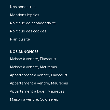
Nos honoraires
Mentions légales
Politique de confidentialité
Politique des cookies
Plan du site
NOS ANNONCES
Maison à vendre, Elancourt
Maison à vendre, Maurepas
Appartement à vendre, Elancourt
Appartement à vendre, Maurepas
Appartement à louer, Maurepas
Maison à vendre, Coignieres