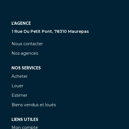
L'AGENCE
1 Rue Du Petit Pont, 78310 Maurepas
Nous contacter
Nos agences
NOS SERVICES
Acheter
Louer
Estimer
Biens vendus et loués
LIENS UTILES
Mon compte